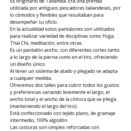
Es originario de Tailandia. Era una prenda
utilizada por antiguos pescadores tailandeses, por
lo cómodos y flexibles que resultaban para
desempeñar su oficio.
En la actualidad estos pantalones son utilizados
para realizar variedad de disciplinas como Yoga,
Thai Chi, meditación, entre otras.
Es un pantalón ancho, con diferentes cortes tanto
a lo largo de la pierna como en el tiro, ofreciendo
un diseño único.
Al tener un sistema de atado y plegado se adapta
a cualquier medida.
Ofrecemos dos talles para cubrir todos los gustos
y preferencias variando levemente el largo, el
ancho total y el ancho de la cintura que se pliega
(manteniendo el largo del tiro).
Está confeccionado con tejido plano, de gramaje
intermedio, 100% algodón.
Las costuras son simples reforzadas con