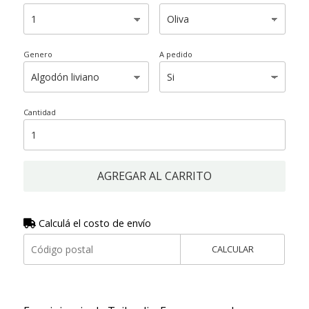
Genero
A pedido
Cantidad
AGREGAR AL CARRITO
Calculá el costo de envío
CALCULAR