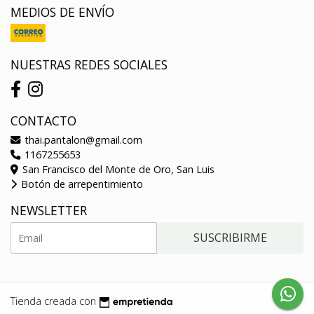
MEDIOS DE ENVÍO
NUESTRAS REDES SOCIALES
CONTACTO
thai.pantalon@gmail.com
1167255653
San Francisco del Monte de Oro, San Luis
Botón de arrepentimiento
NEWSLETTER
SUSCRIBIRME
Tienda creada con