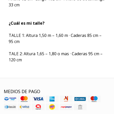
33 cm
¿Cuál es mi talle?
TALLE 1: Altura 1,50 m – 1,60 m · Caderas 85 cm –
95 cm
TALE 2: Altura 1,65 – 1,80 o mas · Caderas 95 cm –
120 cm
MEDIOS DE PAGO