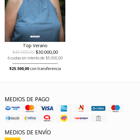
Top Verano
$45.000,00
$30.000,00
6 cuotas sin interés de $5.000,00
$25.500,00
con transferencia
MEDIOS DE PAGO
MEDIOS DE ENVÍO