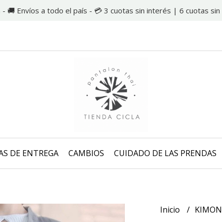
 - 🚚 Envíos a todo el país - 💳 3 cuotas sin interés | 6 cuotas s
AS DE ENTREGA
CAMBIOS
CUIDADO DE LAS PRENDAS
Inicio
KIMO