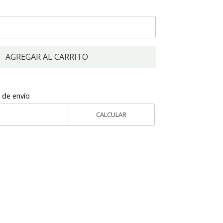
AGREGAR AL CARRITO
 de envío
CALCULAR