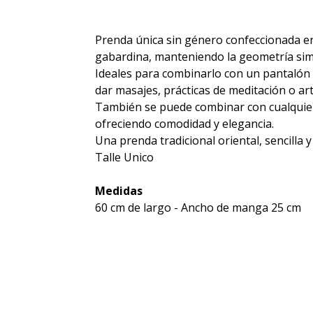
Prenda única sin género confeccionada en
gabardina, manteniendo la geometría simp
Ideales para combinarlo con un pantalón 
dar masajes, prácticas de meditación o ar
También se puede combinar con cualquier
ofreciendo comodidad y elegancia.
Una prenda tradicional oriental, sencilla 
Talle Unico
Medidas
60 cm de largo - Ancho de manga 25 cm