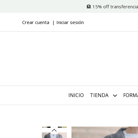
🏦 15% off transferencia
Crear cuenta
Iniciar sesión
INICIO
TIENDA
FORM