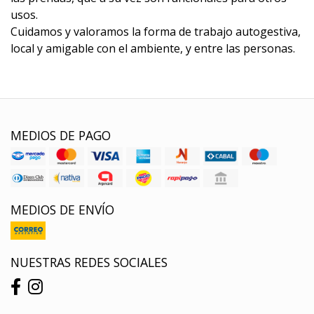
usos.
Cuidamos y valoramos la forma de trabajo autogestiva,
local y amigable con el ambiente, y entre las personas.
MEDIOS DE PAGO
MEDIOS DE ENVÍO
NUESTRAS REDES SOCIALES