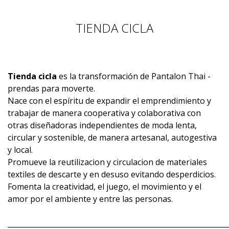
TIENDA CICLA
Tienda cicla
es la transformación de Pantalon Thai -
prendas para moverte.
Nace con el espíritu de expandir el emprendimiento y
trabajar de manera cooperativa y colaborativa con
otras diseñadoras independientes de moda lenta,
circular y sostenible, de manera artesanal, autogestiva
y local.
Promueve la reutilizacion y circulacion de materiales
textiles de descarte y en desuso evitando desperdicios.
Fomenta la creatividad, el juego, el movimiento y el
amor por el ambiente y entre las personas.
_____________________________________________________________