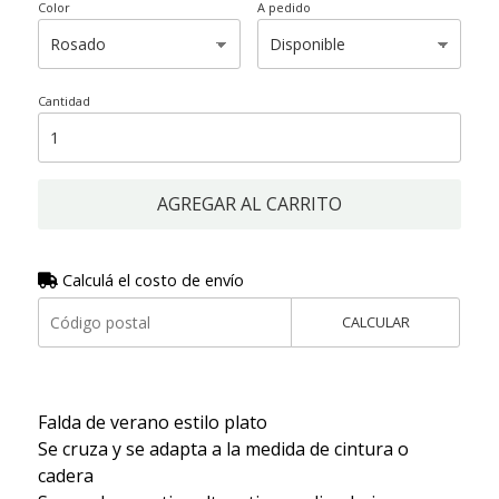
Color
A pedido
Cantidad
AGREGAR AL CARRITO
Calculá el costo de envío
CALCULAR
Falda de verano estilo plato
Se cruza y se adapta a la medida de cintura o
cadera