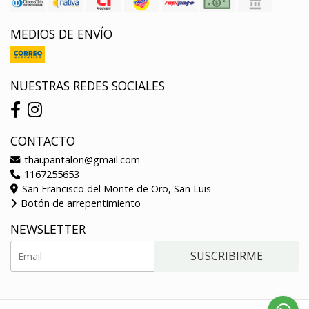
MEDIOS DE ENVÍO
NUESTRAS REDES SOCIALES
CONTACTO
thai.pantalon@gmail.com
1167255653
San Francisco del Monte de Oro, San Luis
Botón de arrepentimiento
NEWSLETTER
SUSCRIBIRME