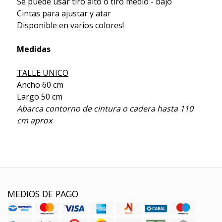
Se puede usar tiro alto o tiro medio - bajo
Cintas para ajustar y atar
Disponible en varios colores!
Medidas
TALLE UNICO
Ancho 60 cm
Largo 50 cm
Abarca contorno de cintura o cadera hasta 110
cm aprox
MEDIOS DE PAGO