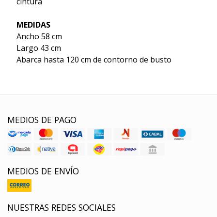
cintura
MEDIDAS
Ancho 58 cm
Largo 43 cm
Abarca hasta 120 cm de contorno de busto
MEDIOS DE PAGO
MEDIOS DE ENVÍO
NUESTRAS REDES SOCIALES