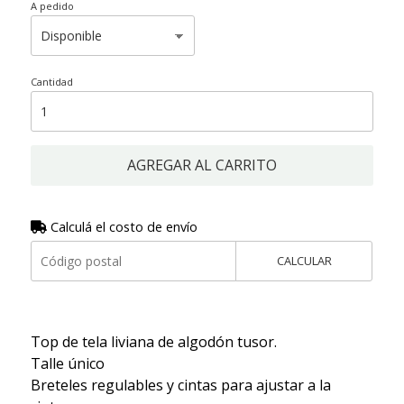
A pedido
Cantidad
AGREGAR AL CARRITO
Calculá el costo de envío
CALCULAR
Top de tela liviana de algodón tusor.
Talle único
Breteles regulables y cintas para ajustar a la