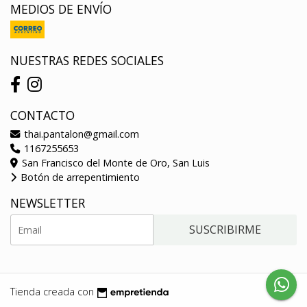
MEDIOS DE ENVÍO
NUESTRAS REDES SOCIALES
CONTACTO
thai.pantalon@gmail.com
1167255653
San Francisco del Monte de Oro, San Luis
Botón de arrepentimiento
NEWSLETTER
SUSCRIBIRME
Tienda creada con