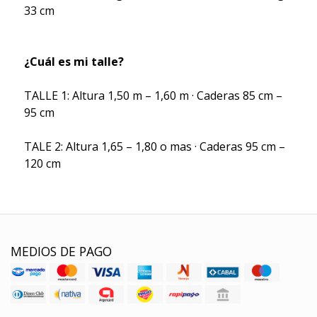
33 cm
¿Cuál es mi talle?
TALLE 1: Altura 1,50 m – 1,60 m · Caderas 85 cm –
95 cm
TALE 2: Altura 1,65 – 1,80 o mas · Caderas 95 cm –
120 cm
MEDIOS DE PAGO