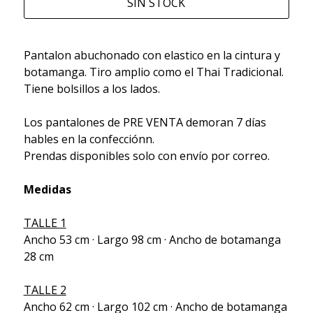
SIN STOCK
Pantalon abuchonado con elastico en la cintura y
botamanga. Tiro amplio como el Thai Tradicional.
Tiene bolsillos a los lados.
Los pantalones de PRE VENTA demoran 7 días
hables en la confecciónn.
Prendas disponibles solo con envío por correo.
Medidas
TALLE 1
Ancho 53 cm · Largo 98 cm · Ancho de botamanga
28 cm
TALLE 2
Ancho 62 cm · Largo 102 cm · Ancho de botamanga