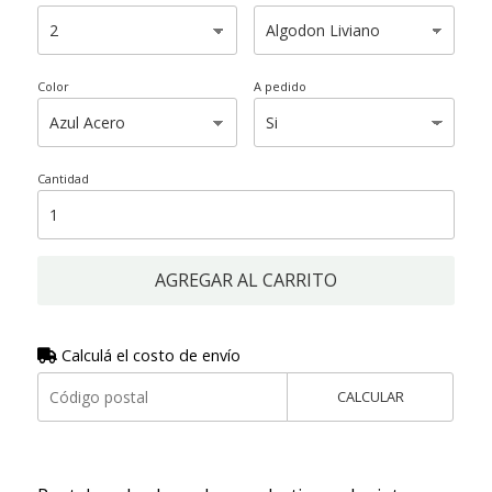
Color
A pedido
Cantidad
AGREGAR AL CARRITO
Calculá el costo de envío
CALCULAR