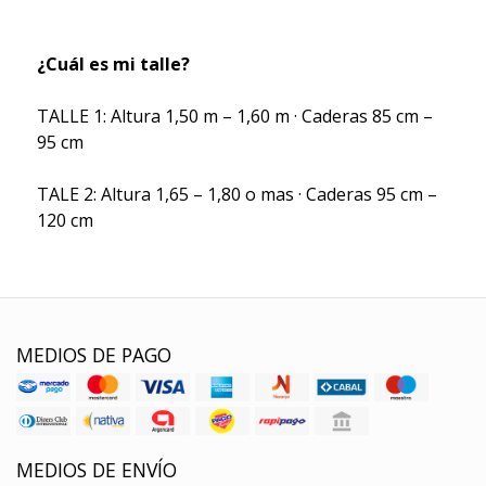
¿Cuál es mi talle?
TALLE 1: Altura 1,50 m – 1,60 m · Caderas 85 cm –
95 cm
TALE 2: Altura 1,65 – 1,80 o mas · Caderas 95 cm –
120 cm
MEDIOS DE PAGO
MEDIOS DE ENVÍO