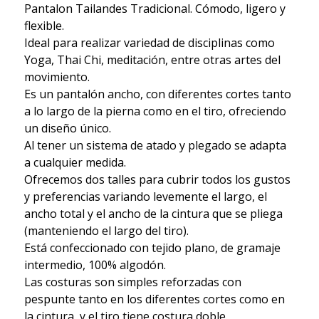
Pantalon Tailandes Tradicional. Cómodo, ligero y
flexible.
Ideal para realizar variedad de disciplinas como
Yoga, Thai Chi, meditación, entre otras artes del
movimiento.
Es un pantalón ancho, con diferentes cortes tanto
a lo largo de la pierna como en el tiro, ofreciendo
un diseño único.
Al tener un sistema de atado y plegado se adapta
a cualquier medida.
Ofrecemos dos talles para cubrir todos los gustos
y preferencias variando levemente el largo, el
ancho total y el ancho de la cintura que se pliega
(manteniendo el largo del tiro).
Está confeccionado con tejido plano, de gramaje
intermedio, 100% algodón.
Las costuras son simples reforzadas con
pespunte tanto en los diferentes cortes como en
la cintura, y el tiro tiene costura doble.