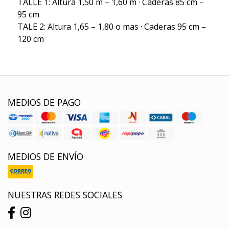
TALLE 1: Altura 1,50 m – 1,60 m · Caderas 85 cm –
95 cm
TALE 2: Altura 1,65 – 1,80 o mas · Caderas 95 cm –
120 cm
MEDIOS DE PAGO
MEDIOS DE ENVÍO
NUESTRAS REDES SOCIALES