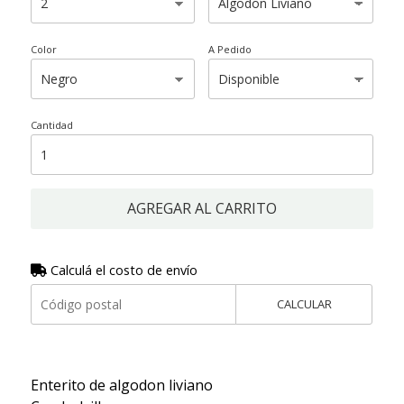
Color
A Pedido
Cantidad
AGREGAR AL CARRITO
Calculá el costo de envío
CALCULAR
Enterito de algodon liviano