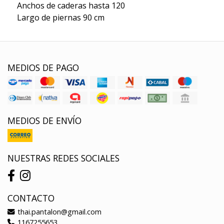
Anchos de caderas hasta 120
Largo de piernas 90 cm
MEDIOS DE PAGO
MEDIOS DE ENVÍO
NUESTRAS REDES SOCIALES
CONTACTO
thai.pantalon@gmail.com
1167255653