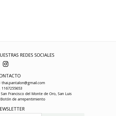
UESTRAS REDES SOCIALES
ONTACTO
thai.pantalon@gmail.com
1167255653
San Francisco del Monte de Oro, San Luis
Botón de arrepentimiento
EWSLETTER