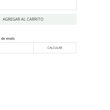
AGREGAR AL CARRITO
 de envío
CALCULAR