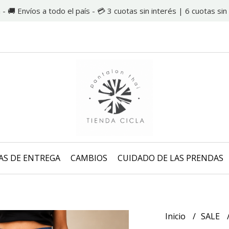
 - 🚚 Envíos a todo el país - 💳 3 cuotas sin interés | 6 cuotas s
AS DE ENTREGA
CAMBIOS
CUIDADO DE LAS PRENDAS
Inicio
SALE