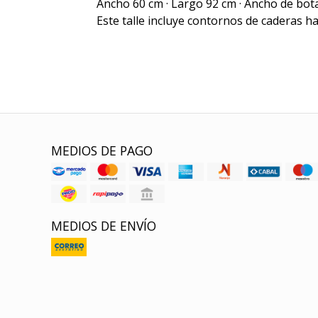
Ancho 60 cm · Largo 92 cm · Ancho de bo
Este talle incluye contornos de caderas h
MEDIOS DE PAGO
MEDIOS DE ENVÍO