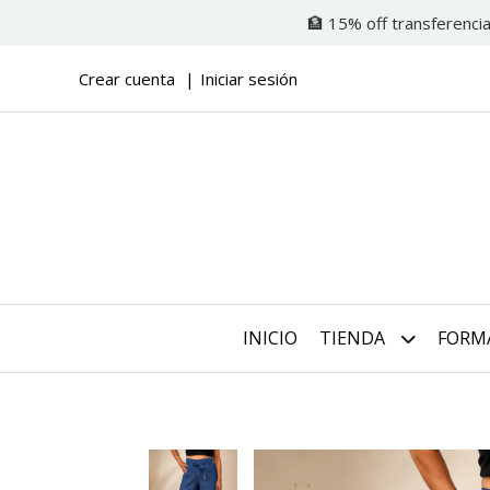
🏦 15% off transferencia
Crear cuenta
Iniciar sesión
INICIO
TIENDA
FORM