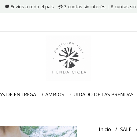
 - 🚚 Envíos a todo el país - 💳 3 cuotas sin interés | 6 cuotas s
AS DE ENTREGA
CAMBIOS
CUIDADO DE LAS PRENDAS
Inicio
SALE