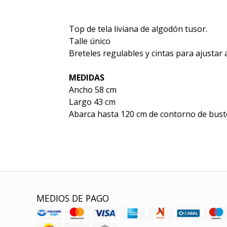
Top de tela liviana de algodón tusor.
Talle único
Breteles regulables y cintas para ajustar a
MEDIDAS
Ancho 58 cm
Largo 43 cm
Abarca hasta 120 cm de contorno de bust
MEDIOS DE PAGO