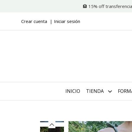
🏦 15% off transferencia
Crear cuenta
Iniciar sesión
INICIO
TIENDA
FORM