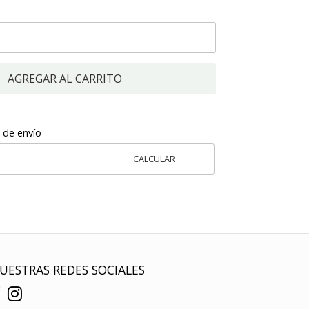
AGREGAR AL CARRITO
 de envío
CALCULAR
UESTRAS REDES SOCIALES